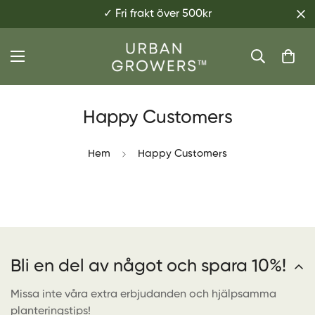
✓ Fri frakt över 500kr
Happy Customers
Hem
Happy Customers
Bli en del av något och spara 10%!
Missa inte våra extra erbjudanden och hjälpsamma
planteringstips!