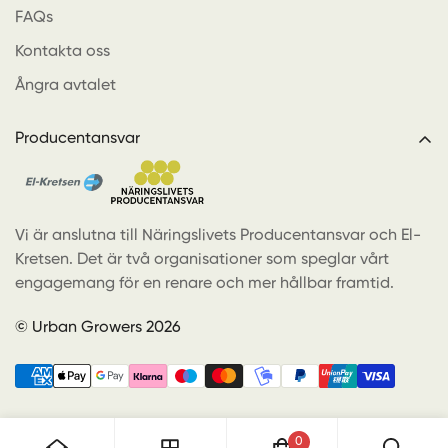
FAQs
Kontakta oss
Ångra avtalet
Producentansvar
Vi är anslutna till Näringslivets Producentansvar och El-
Kretsen. Det är två organisationer som speglar vårt
engagemang för en renare och mer hållbar framtid.
© Urban Growers 2026
0